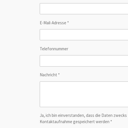
E-Mail-Adresse *
Telefonnummer
Nachricht *
Ja, ich bin einverstanden, dass die Daten zwecks
Kontaktaufnahme gespeichert werden *