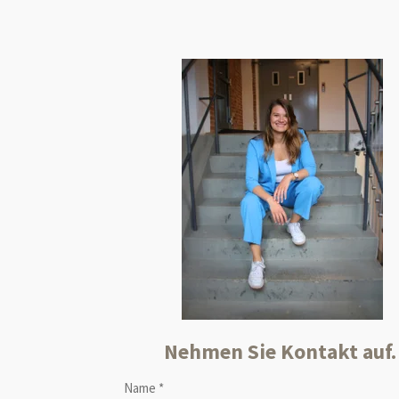
Nehmen Sie Kontakt auf
Name *